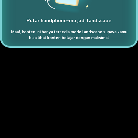
Putar handphone-mu jadi landscape
Maaf, konten ini hanya tersedia mode landscape supaya kamu
bisa lihat konten belajar dengan maksimal