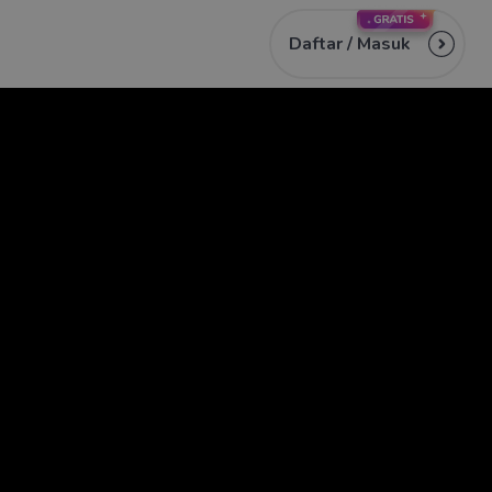
Daftar /
Masuk