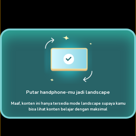
Putar handphone-mu jadi landscape
Maaf, konten ini hanya tersedia mode landscape supaya kamu
bisa lihat konten belajar dengan maksimal