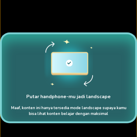
Putar handphone-mu jadi landscape
Maaf, konten ini hanya tersedia mode landscape supaya kamu
bisa lihat konten belajar dengan maksimal