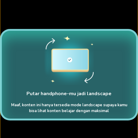
Putar handphone-mu jadi landscape
Maaf, konten ini hanya tersedia mode landscape supaya kamu
bisa lihat konten belajar dengan maksimal