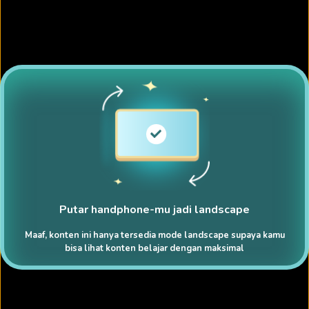
Putar handphone-mu jadi landscape
Maaf, konten ini hanya tersedia mode landscape supaya kamu
bisa lihat konten belajar dengan maksimal