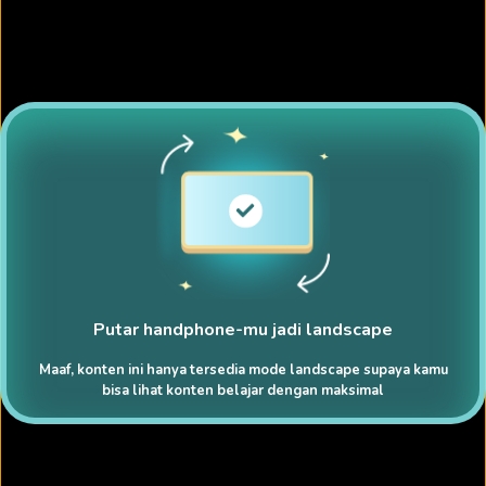
Putar handphone-mu jadi landscape
Maaf, konten ini hanya tersedia mode landscape supaya kamu
bisa lihat konten belajar dengan maksimal