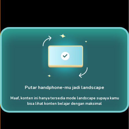
Putar handphone-mu jadi landscape
Maaf, konten ini hanya tersedia mode landscape supaya kamu
bisa lihat konten belajar dengan maksimal