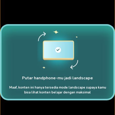
Putar handphone-mu jadi landscape
Maaf, konten ini hanya tersedia mode landscape supaya kamu
bisa lihat konten belajar dengan maksimal