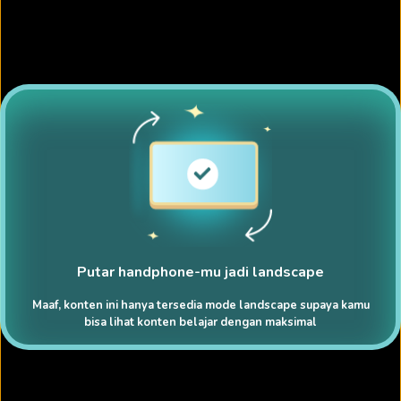
Putar handphone-mu jadi landscape
Maaf, konten ini hanya tersedia mode landscape supaya kamu
bisa lihat konten belajar dengan maksimal