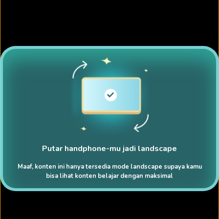
Putar handphone-mu jadi landscape
Maaf, konten ini hanya tersedia mode landscape supaya kamu
bisa lihat konten belajar dengan maksimal