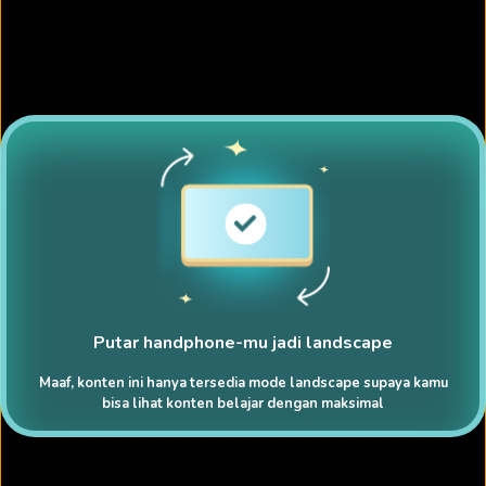
Putar handphone-mu jadi landscape
Maaf, konten ini hanya tersedia mode landscape supaya kamu
bisa lihat konten belajar dengan maksimal