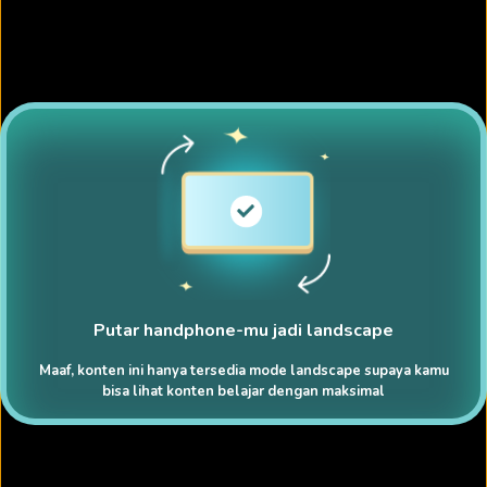
Putar handphone-mu jadi landscape
Maaf, konten ini hanya tersedia mode landscape supaya kamu
bisa lihat konten belajar dengan maksimal