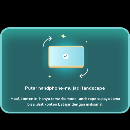
Putar handphone-mu jadi landscape
Maaf, konten ini hanya tersedia mode landscape supaya kamu
bisa lihat konten belajar dengan maksimal