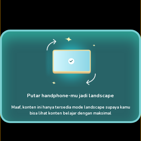
Putar handphone-mu jadi landscape
Maaf, konten ini hanya tersedia mode landscape supaya kamu
bisa lihat konten belajar dengan maksimal