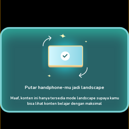
Putar handphone-mu jadi landscape
Maaf, konten ini hanya tersedia mode landscape supaya kamu
bisa lihat konten belajar dengan maksimal