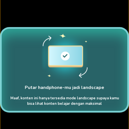
Putar handphone-mu jadi landscape
Maaf, konten ini hanya tersedia mode landscape supaya kamu
bisa lihat konten belajar dengan maksimal