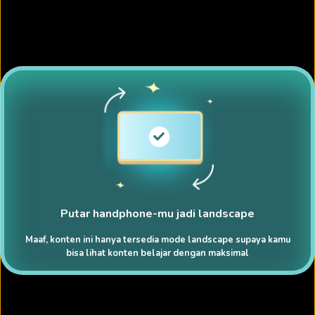
Putar handphone-mu jadi landscape
Maaf, konten ini hanya tersedia mode landscape supaya kamu
bisa lihat konten belajar dengan maksimal