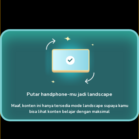
Putar handphone-mu jadi landscape
Maaf, konten ini hanya tersedia mode landscape supaya kamu
bisa lihat konten belajar dengan maksimal