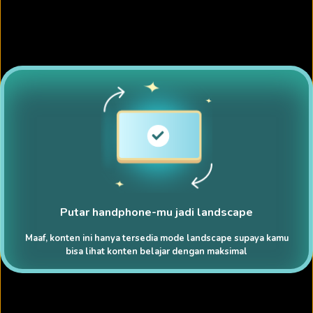
Putar handphone-mu jadi landscape
Maaf, konten ini hanya tersedia mode landscape supaya kamu
bisa lihat konten belajar dengan maksimal