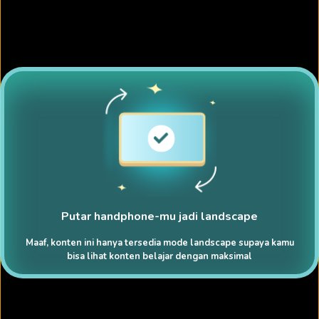
Putar handphone-mu jadi landscape
Maaf, konten ini hanya tersedia mode landscape supaya kamu
bisa lihat konten belajar dengan maksimal