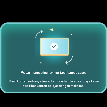
Putar handphone-mu jadi landscape
Maaf, konten ini hanya tersedia mode landscape supaya kamu
bisa lihat konten belajar dengan maksimal