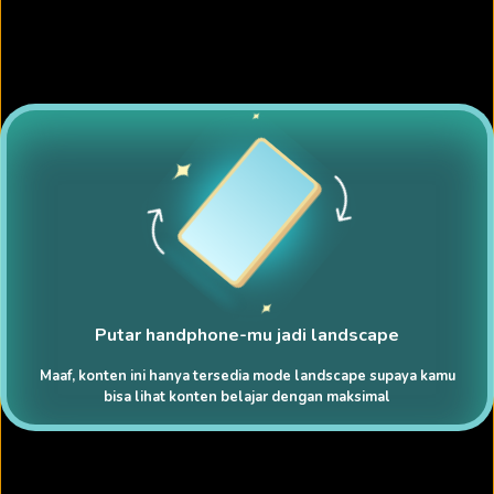
Putar handphone-mu jadi landscape
Maaf, konten ini hanya tersedia mode landscape supaya kamu
bisa lihat konten belajar dengan maksimal