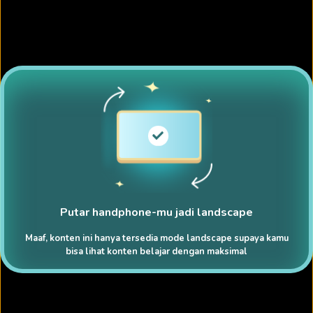
Putar handphone-mu jadi landscape
Maaf, konten ini hanya tersedia mode landscape supaya kamu
bisa lihat konten belajar dengan maksimal