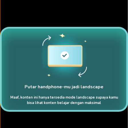
Putar handphone-mu jadi landscape
Maaf, konten ini hanya tersedia mode landscape supaya kamu
bisa lihat konten belajar dengan maksimal