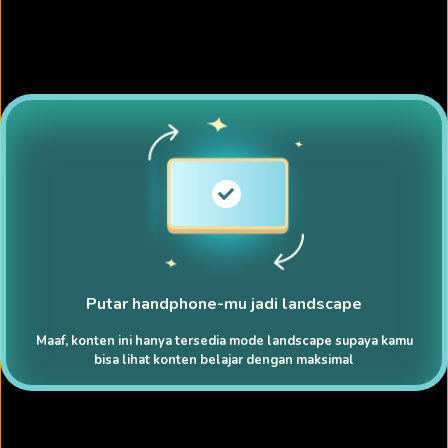
Putar handphone-mu jadi landscape
Maaf, konten ini hanya tersedia mode landscape supaya kamu
bisa lihat konten belajar dengan maksimal