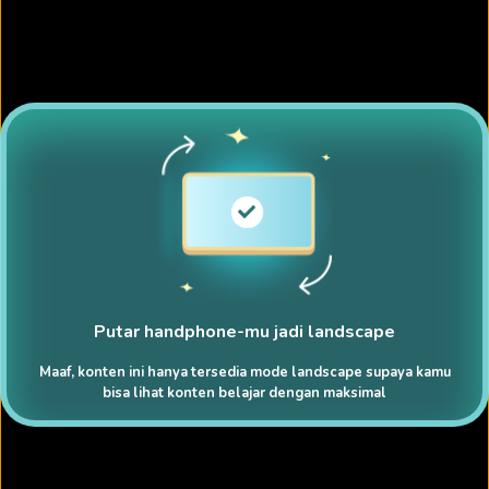
Putar handphone-mu jadi landscape
Maaf, konten ini hanya tersedia mode landscape supaya kamu
bisa lihat konten belajar dengan maksimal