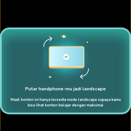
Putar handphone-mu jadi landscape
Maaf, konten ini hanya tersedia mode landscape supaya kamu
bisa lihat konten belajar dengan maksimal