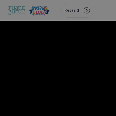
Kelas 1