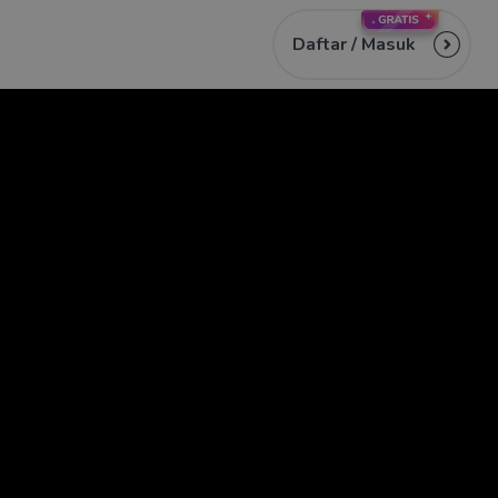
Daftar /
Masuk