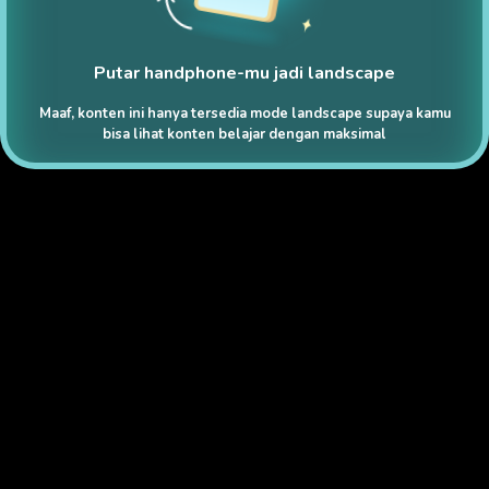
Putar handphone-mu jadi landscape
Maaf, konten ini hanya tersedia mode landscape supaya kamu
bisa lihat konten belajar dengan maksimal