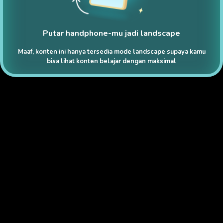
Putar handphone-mu jadi landscape
Maaf, konten ini hanya tersedia mode landscape supaya kamu
bisa lihat konten belajar dengan maksimal