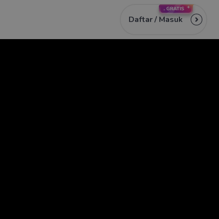
Daftar /
Masuk