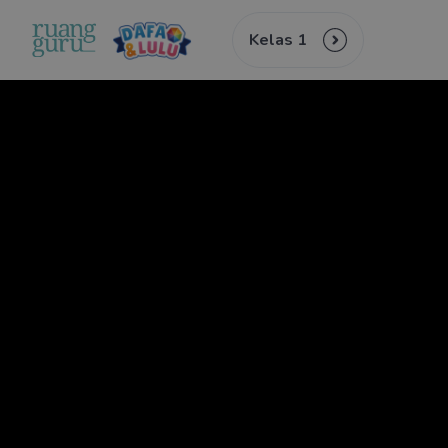
Kelas 1