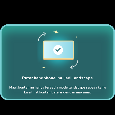
Putar handphone-mu jadi landscape
Maaf, konten ini hanya tersedia mode landscape supaya kamu
bisa lihat konten belajar dengan maksimal