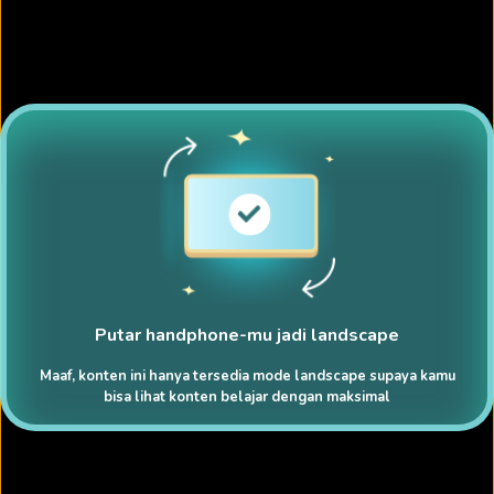
Putar handphone-mu jadi landscape
Maaf, konten ini hanya tersedia mode landscape supaya kamu
bisa lihat konten belajar dengan maksimal