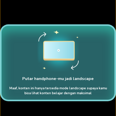
Putar handphone-mu jadi landscape
Maaf, konten ini hanya tersedia mode landscape supaya kamu
bisa lihat konten belajar dengan maksimal