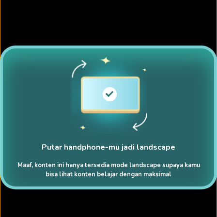
Putar handphone-mu jadi landscape
Maaf, konten ini hanya tersedia mode landscape supaya kamu
bisa lihat konten belajar dengan maksimal