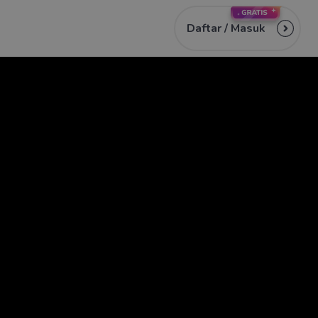
Daftar /
Masuk