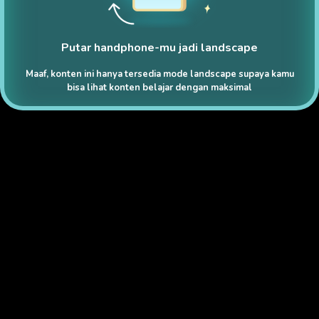
Putar handphone-mu jadi landscape
Maaf, konten ini hanya tersedia mode landscape supaya kamu
bisa lihat konten belajar dengan maksimal