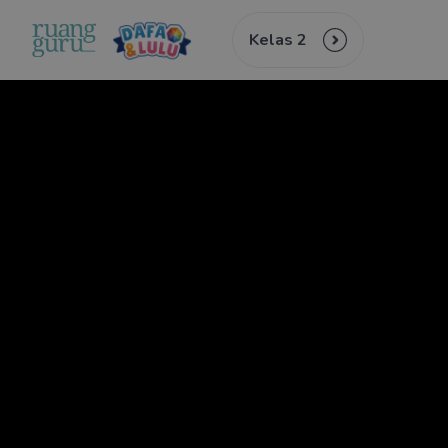
Kelas 2