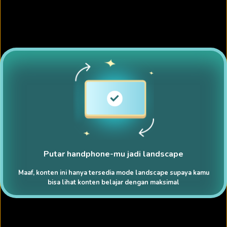
Putar handphone-mu jadi landscape
Maaf, konten ini hanya tersedia mode landscape supaya kamu
bisa lihat konten belajar dengan maksimal