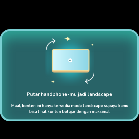
Putar handphone-mu jadi landscape
Maaf, konten ini hanya tersedia mode landscape supaya kamu
bisa lihat konten belajar dengan maksimal