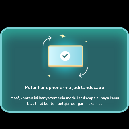
Putar handphone-mu jadi landscape
Maaf, konten ini hanya tersedia mode landscape supaya kamu
bisa lihat konten belajar dengan maksimal