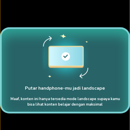
Putar handphone-mu jadi landscape
Maaf, konten ini hanya tersedia mode landscape supaya kamu
bisa lihat konten belajar dengan maksimal