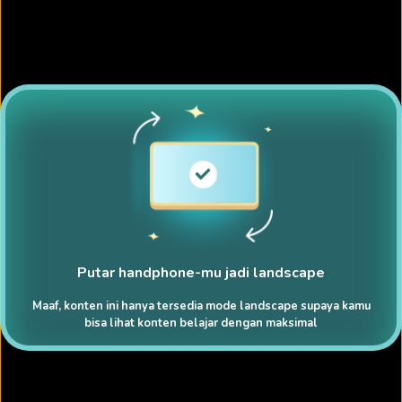
Putar handphone-mu jadi landscape
Maaf, konten ini hanya tersedia mode landscape supaya kamu
bisa lihat konten belajar dengan maksimal