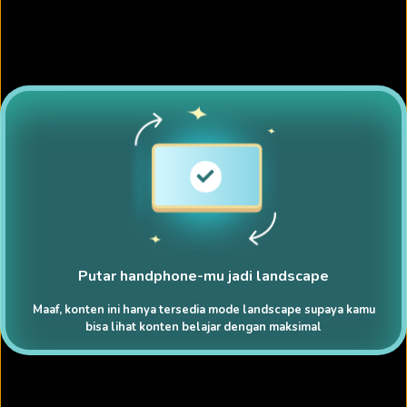
Putar handphone-mu jadi landscape
Maaf, konten ini hanya tersedia mode landscape supaya kamu
bisa lihat konten belajar dengan maksimal