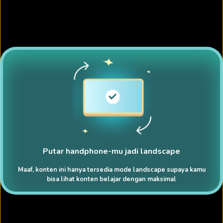
Putar handphone-mu jadi landscape
Maaf, konten ini hanya tersedia mode landscape supaya kamu
bisa lihat konten belajar dengan maksimal