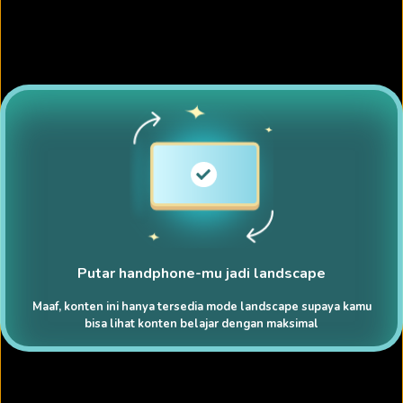
Putar handphone-mu jadi landscape
Maaf, konten ini hanya tersedia mode landscape supaya kamu
bisa lihat konten belajar dengan maksimal