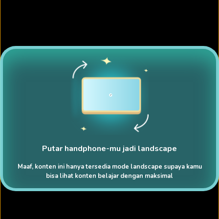
Putar handphone-mu jadi landscape
Maaf, konten ini hanya tersedia mode landscape supaya kamu
bisa lihat konten belajar dengan maksimal