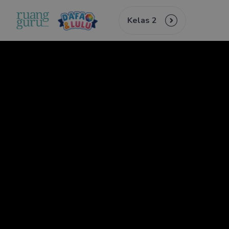
Kelas 2