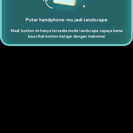
Putar handphone-mu jadi landscape
Maaf, konten ini hanya tersedia mode landscape supaya kamu
bisa lihat konten belajar dengan maksimal