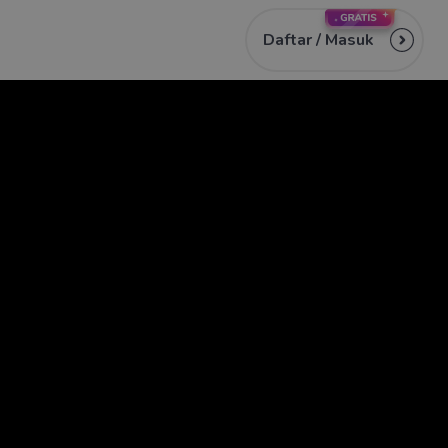
Daftar /
Masuk