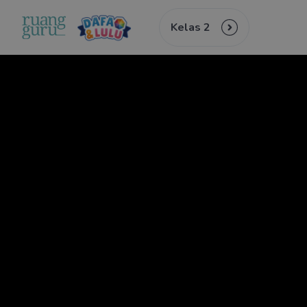
Kelas 2