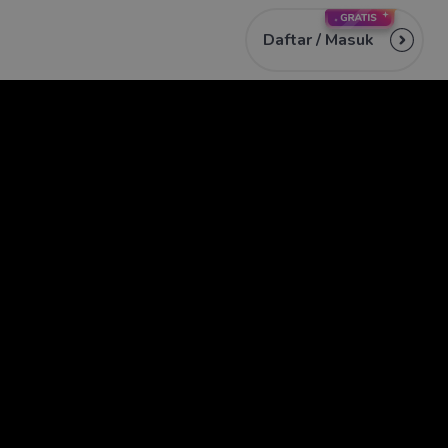
Daftar /
Masuk