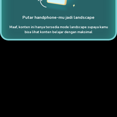
Putar handphone-mu jadi landscape
Maaf, konten ini hanya tersedia mode landscape supaya kamu
bisa lihat konten belajar dengan maksimal