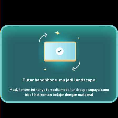
Putar handphone-mu jadi landscape
Maaf, konten ini hanya tersedia mode landscape supaya kamu
bisa lihat konten belajar dengan maksimal