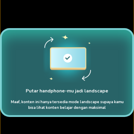
Putar handphone-mu jadi landscape
Maaf, konten ini hanya tersedia mode landscape supaya kamu
bisa lihat konten belajar dengan maksimal