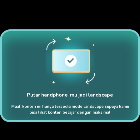
Putar handphone-mu jadi landscape
Maaf, konten ini hanya tersedia mode landscape supaya kamu
bisa lihat konten belajar dengan maksimal