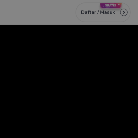
Daftar /
Masuk