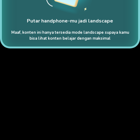
Putar handphone-mu jadi landscape
Maaf, konten ini hanya tersedia mode landscape supaya kamu
bisa lihat konten belajar dengan maksimal