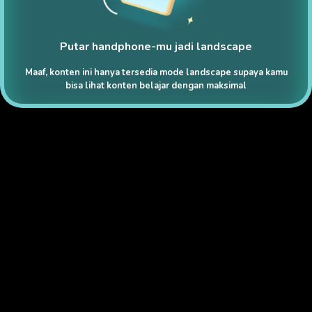
Putar handphone-mu jadi landscape
Maaf, konten ini hanya tersedia mode landscape supaya kamu
bisa lihat konten belajar dengan maksimal