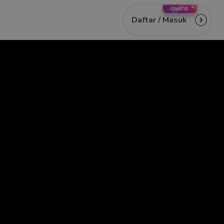
Daftar /
Masuk